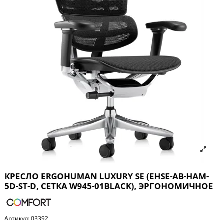
КРЕСЛО ERGOHUMAN LUXURY SE (EHSE-AB-HAM-
5D-ST-D, СЕТКА W945-01BLACK), ЭРГОНОМИЧНОЕ
Артикул:
03392