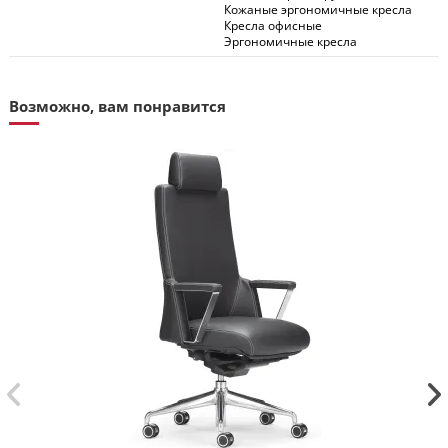
Кожаные эргономичные кресла
Кресла офисные
Эргономичные кресла
Возможно, вам понравится