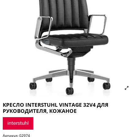
КРЕСЛО INTERSTUHL VINTAGE 32V4 ДЛЯ
РУКОВОДИТЕЛЯ, КОЖАНОЕ
Артикул:
02974