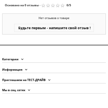
Основано на
0
отзывы
-
0
/
5
Нет отзывов о товаре
Будьте первым - напишите свой отзыв !
Категории
Информация
Приглашаем на ТЕСТ-ДРАЙВ
Мы в соц. сетях