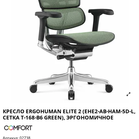
КРЕСЛО ERGOHUMAN ELITE 2 (EHE2-AB-HAM-5D-L,
СЕТКА T-168-B6 GREEN), ЭРГОНОМИЧНОЕ
Артикул:
02738