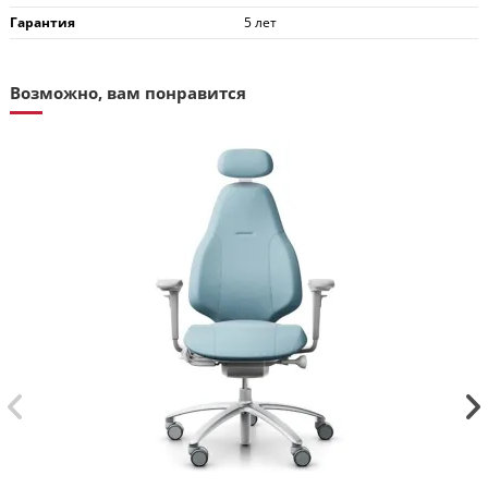
Гарантия
5 лет
Возможно, вам понравится