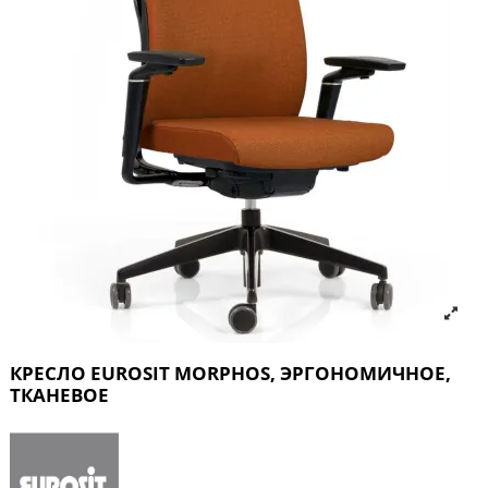
КРЕСЛО EUROSIT MORPHOS, ЭРГОНОМИЧНОЕ,
ТКАНЕВОЕ