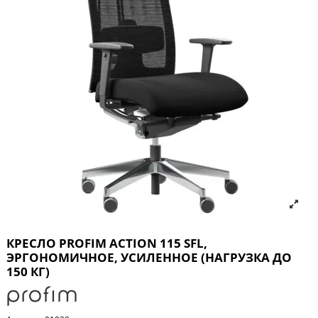
КРЕСЛО PROFIM ACTION 115 SFL,
ЭРГОНОМИЧНОЕ, УСИЛЕННОЕ (НАГРУЗКА ДО
150 КГ)