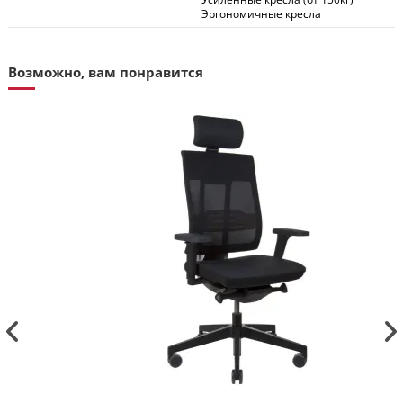
Эргономичные кресла
Возможно, вам понравится