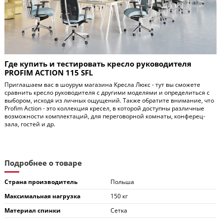
Где купить и тестировать кресло руководителя
PROFIM ACTION 115 SFL
Приглашаем вас в шоурум магазина Кресла Люкс - тут вы сможете
сравнить кресло руководителя с другими моделями и определиться с
выбором, исходя из личных ощущений. Также обратите внимание, что
Profim Action - это коллекция кресел, в которой доступны различные
возможности комплектаций, для переговорной комнаты, конферец-
зала, гостей и др.
Подробнее о товаре
Страна производитель
Польша
Максимальная нагрузка
150 кг
Материал спинки
Сетка