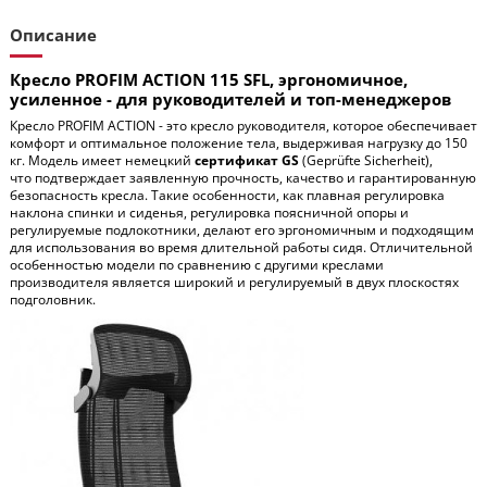
Описание
Кресло PROFIM ACTION 115 SFL, эргономичное,
усиленное - для руководителей и топ-менеджеров
Кресло PROFIM ACTION - это кресло руководителя, которое обеспечивает
комфорт и оптимальное положение тела, выдерживая нагрузку до 150
кг. Модель имеет немецкий
сертификат GS
(Geprüfte Sicherheit),
что подтверждает заявленную прочность, качество и гарантированную
безопасность кресла. Такие особенности, как плавная регулировка
наклона спинки и сиденья, регулировка поясничной опоры и
регулируемые подлокотники, делают его эргономичным и подходящим
для использования во время длительной работы сидя. Отличительной
особенностью модели по сравнению с другими креслами
производителя является широкий и регулируемый в двух плоскостях
подголовник.