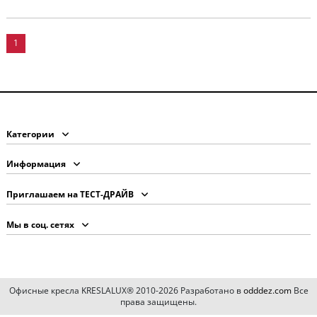
1
Категории
Информация
Приглашаем на ТЕСТ-ДРАЙВ
Мы в соц. сетях
Офисные кресла KRESLALUX® 2010-2026 Разработано в
odddez.com
Все
права защищены.