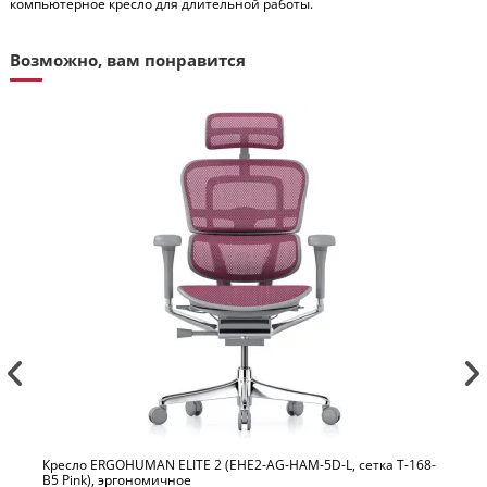
компьютерное кресло для длительной работы.
Возможно, вам понравится
Кресло ERGOHUMAN ELITE 2 (EHE2-AG-HAM-5D-L, сетка T-168-
B5 Pink), эргономичное