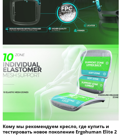
Кому мы рекомендуем кресло, где купить и
тестировать новое поколение Ergohuman Elite 2