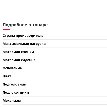
Подробнее о товаре
Страна производитель
Максимальная нагрузка
Материал спинки
Материал сиденья
Основание
Цвет
Подголовник
Подлокотники
Механизм