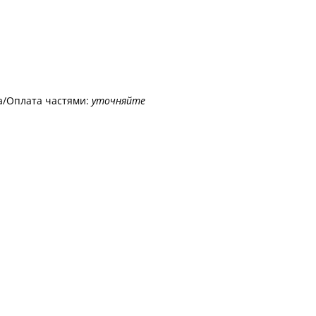
а/Оплата частями:
уточняйте