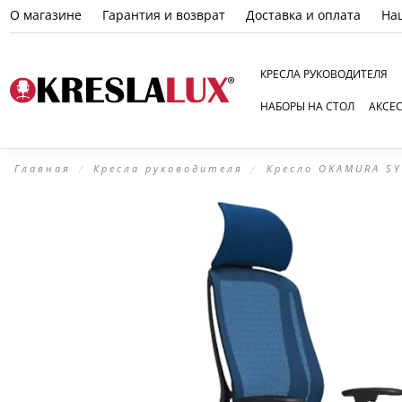
О магазине
Гарантия и возврат
Доставка и оплата
На
КРЕСЛА РУКОВОДИТЕЛЯ
НАБОРЫ НА СТОЛ
АКСЕ
Главная
Кресла руководителя
Кресло OKAMURA SY