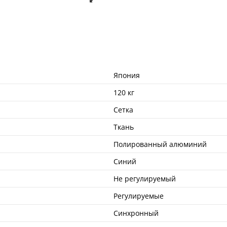
Япония
120 кг
Сетка
Ткань
Полированный алюминий
Синий
Не регулируемый
Регулируемые
Синхронный