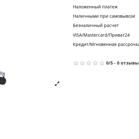
Наложенный платеж
Наличными при самовывозе
Безналичный расчет
VISA/Mastercard/Приват24
Кредит/Мгновенная рассрочк
0
/
5
-
0
отзывы