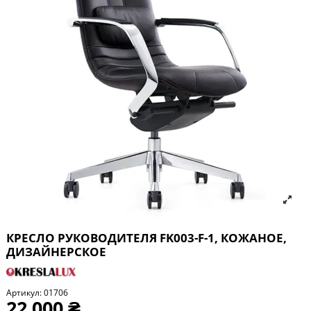
КРЕСЛО РУКОВОДИТЕЛЯ FK003-F-1, КОЖАНОЕ,
ДИЗАЙНЕРСКОЕ
Артикул:
01706
22 000 ₴