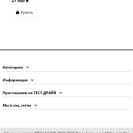
27 500 ₴
Купить
Категории
Информация
Приглашаем на ТЕСТ-ДРАЙВ
Мы в соц. сетях