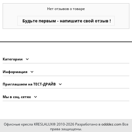
Нет отзывов о товаре
Будьте первым - напишите свой отзыв !
Категории
Информация
Приглашаем на ТЕСТ-ДРАЙВ
Мы в соц. сетях
Офисные кресла KRESLALUX® 2010-2026 Разработано в
odddez.com
Все
права защищены.