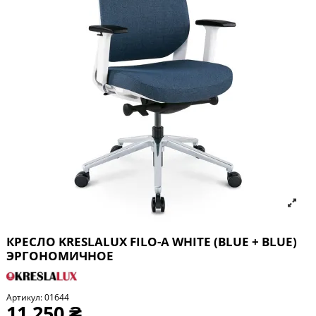
КРЕСЛО KRESLALUX FILO-A WHITE (BLUE + BLUE)
ЭРГОНОМИЧНОЕ
Артикул:
01644
11 250 ₴