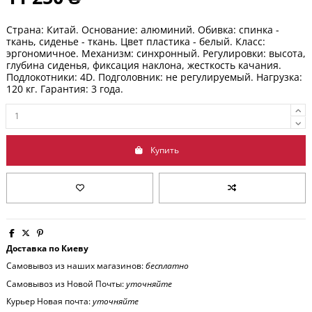
Страна: Китай. Основание: алюминий. Обивка: спинка -
ткань, сиденье - ткань. Цвет пластика - белый. Класс:
эргономичное. Механизм: синхронный. Регулировки: высота,
глубина сиденья, фиксация наклона, жесткость качания.
Подлокотники: 4D. Подголовник: не регулируемый. Нагрузка:
120 кг. Гарантия: 3 года.
Купить
Доставка по Киеву
Самовывоз из наших магазинов:
бесплатно
Самовывоз из Новой Почты:
уточняйте
Курьер Новая почта:
уточняйте