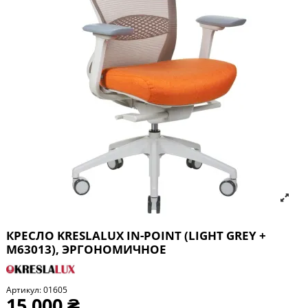
КРЕСЛО KRESLALUX IN-POINT (LIGHT GREY +
M63013), ЭРГОНОМИЧНОЕ
Артикул:
01605
15 000 ₴