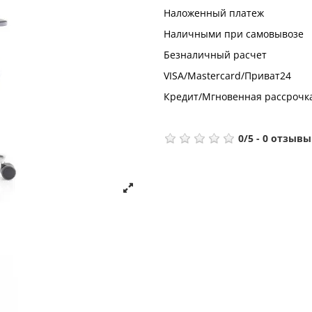
Наложенный платеж
Наличными при самовывозе
Безналичный расчет
VISA/Mastercard/Приват24
Кредит/Мгновенная рассрочк
0
/
5
-
0
отзывы