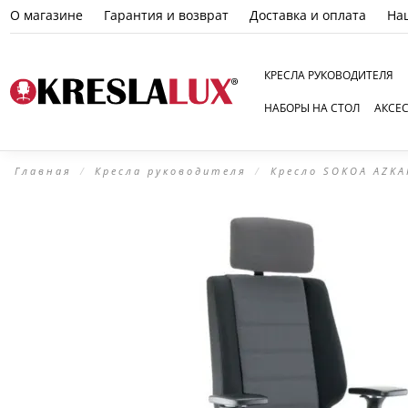
О магазине
Гарантия и возврат
Доставка и оплата
На
КРЕСЛА РУКОВОДИТЕЛЯ
НАБОРЫ НА СТОЛ
АКСЕ
Главная
Кресла руководителя
Кресло SOKOA AZKA