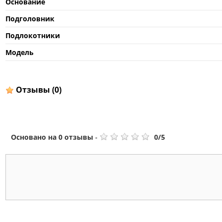
Основание
Подголовник
Подлокотники
Модель
Отзывы
(0)
Основано на
0
отзывы
-
0
/
5