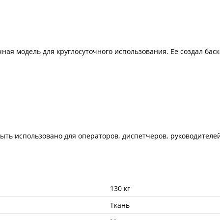
ая модель для круглосуточного использования. Ее создал баскс
ыть использовано для операторов, диспетчеров, руководителей
130 кг
Ткань