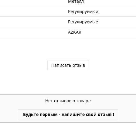
Металл
Регулируемый
Регулируемые
AZKAR
Написать отзыв
Нет отзывов о товаре
Будьте первым - напишите свой отзыв !