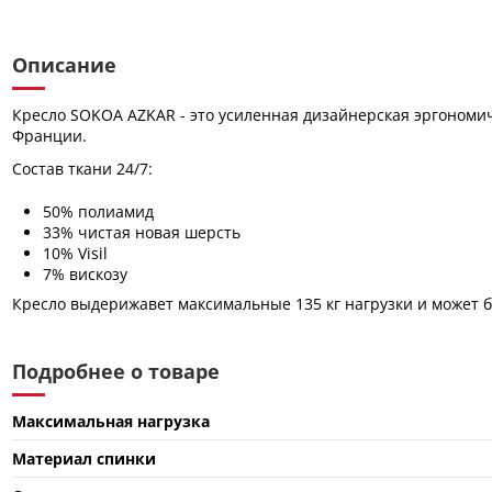
Описание
Кресло SOKOA AZKAR - это усиленная дизайнерская эргономичн
Франции.
Состав ткани 24/7:
50% полиамид
33% чистая новая шерсть
10% Visil
7% вискозу
Кресло выдерижавет максимальные 135 кг нагрузки и может б
Подробнее о товаре
Максимальная нагрузка
Материал спинки