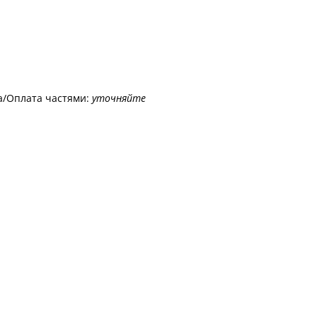
а/Оплата частями:
уточняйте