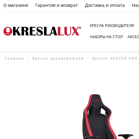
О магазине
Гарантия и возврат
Доставка и оплата
На
КРЕСЛА РУКОВОДИТЕЛЯ
НАБОРЫ НА СТОЛ
АКСЕ
Главная
Кресла руководителя
Кресло HEXTER PRO