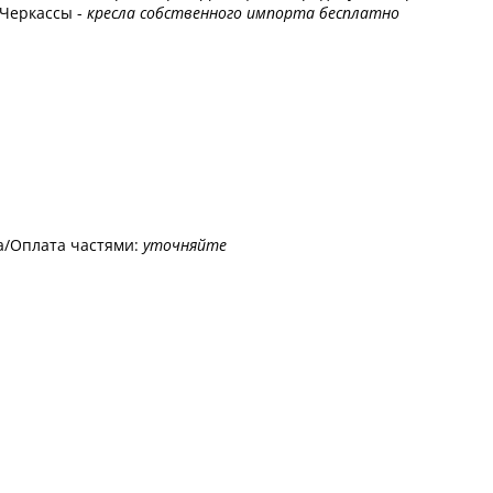
 Черкассы -
кресла собственного импорта бесплатно
а/Оплата частями:
уточняйте