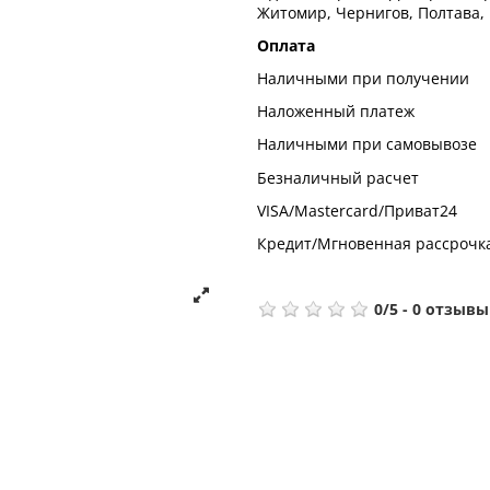
Житомир, Чернигов, Полтава,
Оплата
Наличными при получении
Наложенный платеж
Наличными при самовывозе
Безналичный расчет
VISA/Mastercard/Приват24
Кредит/Мгновенная рассрочк
0
/
5
-
0
отзывы