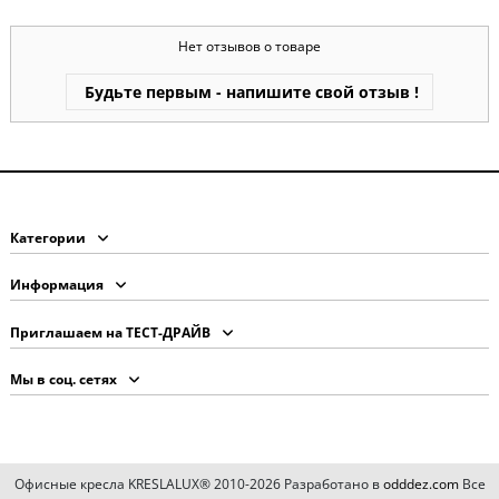
Нет отзывов о товаре
Будьте первым - напишите свой отзыв !
Категории
Информация
Приглашаем на ТЕСТ-ДРАЙВ
Мы в соц. сетях
Офисные кресла KRESLALUX® 2010-2026 Разработано в
odddez.com
Все