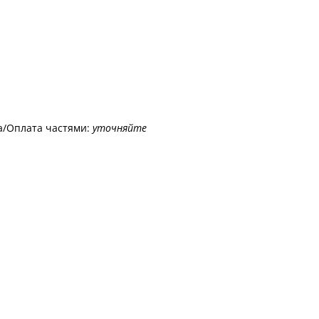
а/Оплата частями:
уточняйте