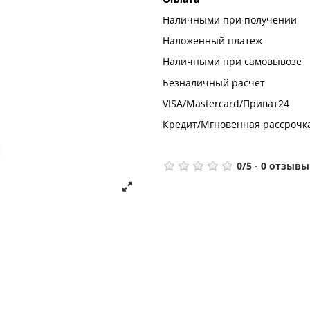
Наличными при получении
Наложенный платеж
Наличными при самовывозе
Безналичный расчет
VISA/Mastercard/Приват24
Кредит/Мгновенная рассрочк
0
/
5
-
0
отзывы