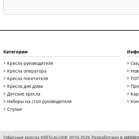
Категории
Инфо
Кресла руководителя
Ски
Кресла оператора
Нов
Кресла посетителя
ТОП
Кресла для дома
Про
Детские кресла
Кар
Наборы на стол руководителя
Кон
Стулья
Офисные кресла KRESLALUX® 2010-2026 Разработано в
odddez