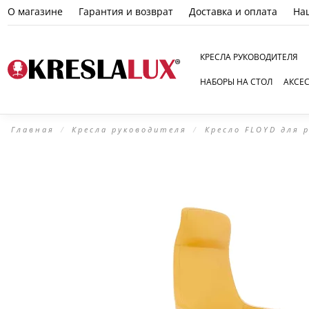
О магазине
Гарантия и возврат
Доставка и оплата
На
КРЕСЛА РУКОВОДИТЕЛЯ
НАБОРЫ НА СТОЛ
АКСЕ
Главная
Кресла руководителя
Кресло FLOYD для 