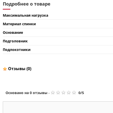
Подробнее о товаре
Максимальная нагрузка
Материал спинки
Основание
Подголовник
Подлокотники
Отзывы
(0)
Основано на
0
отзывы
-
0
/
5