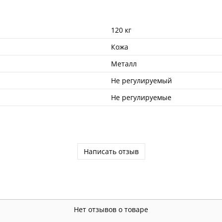
120 кг
Кожа
Металл
Не регулируемый
Не регулируемые
Написать отзыв
Нет отзывов о товаре