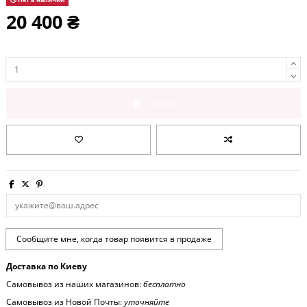
20 400 ₴
Купить
Доставка по Киеву
Самовывоз из наших магазинов:
бесплатно
Самовывоз из Новой Почты:
уточняйте