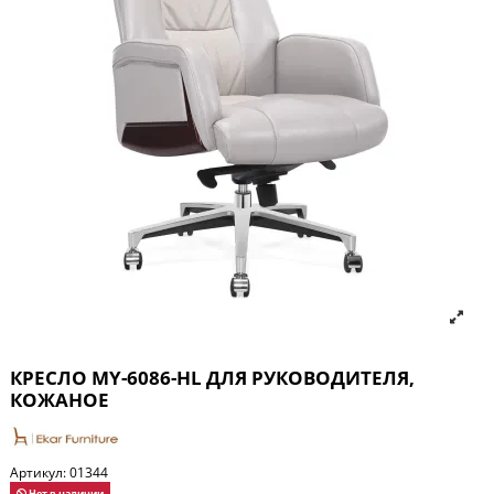
КРЕСЛО MY-6086-HL ДЛЯ РУКОВОДИТЕЛЯ,
КОЖАНОЕ
Артикул:
01344
Нет в наличии