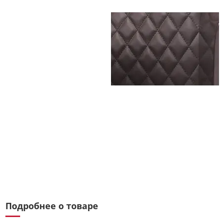
Подробнее о товаре