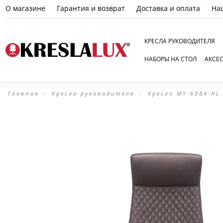
О магазине
Гарантия и возврат
Доставка и оплата
На
КРЕСЛА РУКОВОДИТЕЛЯ
НАБОРЫ НА СТОЛ
АКСЕ
Главная
Кресла руководителя
Кресло MY-6084-HL