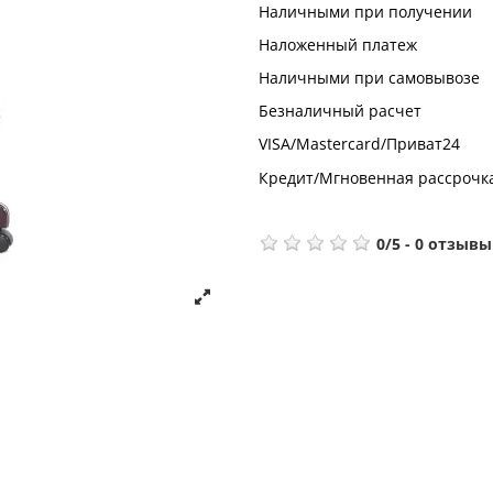
Наличными при получении
Наложенный платеж
Наличными при самовывозе
Безналичный расчет
VISA/Mastercard/Приват24
Кредит/Мгновенная рассрочк
0
/
5
-
0
отзывы