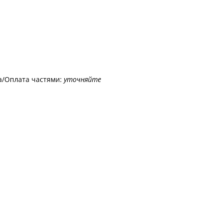
а/Оплата частями:
уточняйте