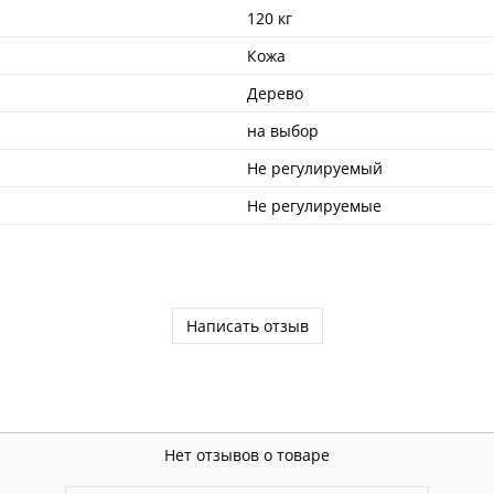
120 кг
Кожа
Дерево
на выбор
Не регулируемый
Не регулируемые
Написать отзыв
Нет отзывов о товаре