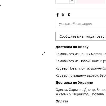
Доставка по Киеву
Самовывоз из наших магазин
Самовывоз из Новой Почты:
у
Курьер Новая почта:
уточняй
Курьер по вашему адресу:
бес
Доставка по Украине
Одесса, Харьков, Днепр, Запор
Житомир, Чернигов, Полтава,
Оплата