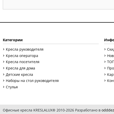
Категории
Инфо
Кресла руководителя
Ски
Кресла оператора
Нов
Кресла посетителя
ТОП
Кресла для дома
Про
Детские кресла
Кар
Наборы на стол руководителя
Кон
Стулья
Офисные кресла KRESLALUX® 2010-2026 Разработано в
odddez