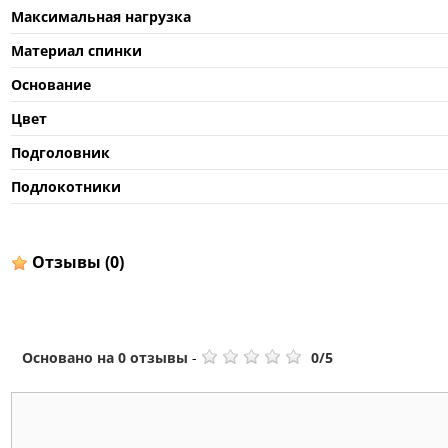
Максимальная нагрузка
Материал спинки
Основание
Цвет
Подголовник
Подлокотники
Отзывы
(0)
Основано на
0
отзывы
-
0
/
5