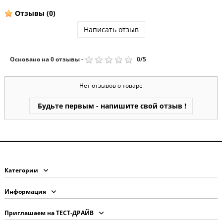
Отзывы
(0)
Написать отзыв
Основано на
0
отзывы
-
0
/
5
Нет отзывов о товаре
Будьте первым - напишите свой отзыв !
Категории
Информация
Приглашаем на ТЕСТ-ДРАЙВ