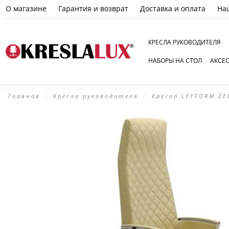
О магазине
Гарантия и возврат
Доставка и оплата
На
КРЕСЛА РУКОВОДИТЕЛЯ
НАБОРЫ НА СТОЛ
АКСЕ
Главная
Кресла руководителя
Кресло LEYFORM ZE