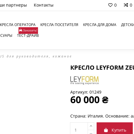
ши партнеры
Контакты
0
0
КРЕСЛА ОПЕРАТОРА
КРЕСЛА ПОСЕТИТЕЛЯ
КРЕСЛА ДЛЯ ДОМА
ДЕТСК
Заказать!
ССУАРЫ
ТЕСТ-ДРАЙВ
US для руководителя, кожаное
КРЕСЛО LEYFORM Z
Артикул:
01249
60 000 ₴
Страна: Италия. Основание: а
Купить