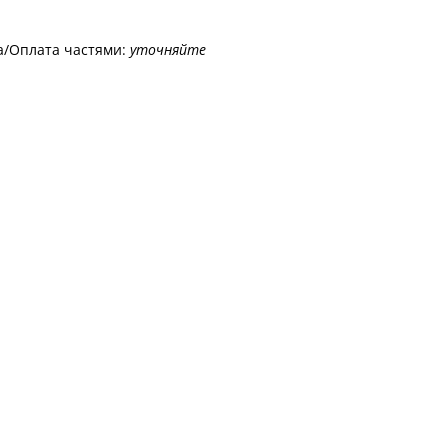
а/Оплата частями:
уточняйте