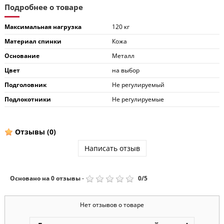
Подробнее о товаре
Максимальная нагрузка
120 кг
Материал спинки
Кожа
Основание
Металл
Цвет
на выбор
Подголовник
Не регулируемый
Подлокотники
Не регулируемые
Отзывы
(0)
Написать отзыв
Основано на
0
отзывы
-
0
/
5
Нет отзывов о товаре