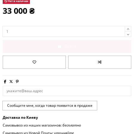
Нет в наличии
33 000 ₴
Купить
Доставка по Киеву
Самовывоз из наших магазинов:
бесплатно
Самовывоз из Новой Почты:
уточняйте