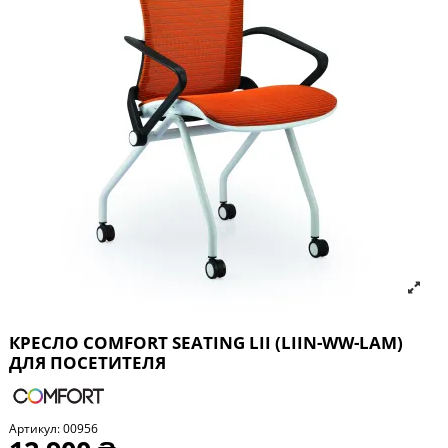
КРЕСЛО COMFORT SEATING LII (LIIN-WW-LAM)
ДЛЯ ПОСЕТИТЕЛЯ
Артикул:
00956