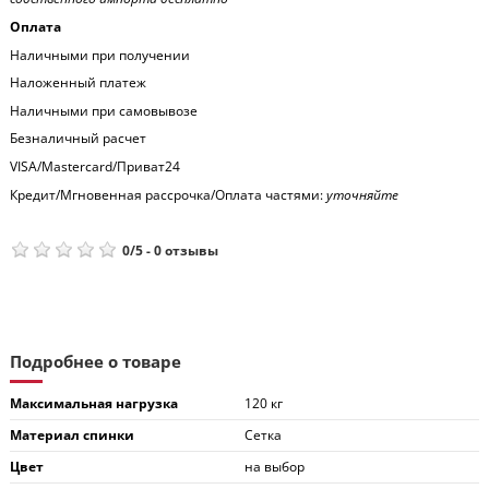
Оплата
Наличными при получении
Наложенный платеж
Наличными при самовывозе
Безналичный расчет
VISA/Mastercard/Приват24
Кредит/Мгновенная рассрочка/Оплата частями:
уточняйте
0
/
5
-
0
отзывы
Подробнее о товаре
Максимальная нагрузка
120 кг
Материал спинки
Сетка
Цвет
на выбор