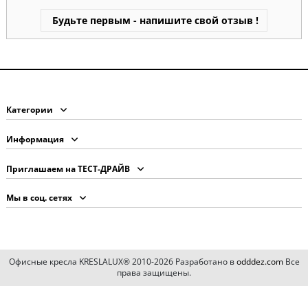
Будьте первым - напишите свой отзыв !
Категории
Информация
Приглашаем на ТЕСТ-ДРАЙВ
Мы в соц. сетях
Офисные кресла KRESLALUX® 2010-2026 Разработано в
odddez.com
Все
права защищены.