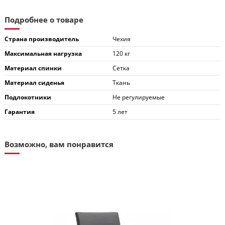
Подробнее о товаре
Страна производитель
Чехия
Максимальная нагрузка
120 кг
Материал спинки
Сетка
Материал сиденья
Ткань
Подлокотники
Не регулируемые
Гарантия
5 лет
Возможно, вам понравится