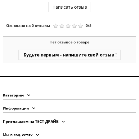
Написать отзыв
Основано на
0
отзывы
-
0
/
5
Нет отзывов о товаре
Будьте первым - напишите свой отзыв !
Категории
Информация
Приглашаем на ТЕСТ-ДРАЙВ
Мы в соц. сетях