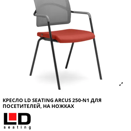
КРЕСЛО LD SEATING ARCUS 250-N1 ДЛЯ
ПОСЕТИТЕЛЕЙ, НА НОЖКАХ