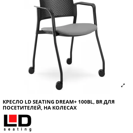
КРЕСЛО LD SEATING DREAM+ 100BL, BR ДЛЯ
ПОСЕТИТЕЛЕЙ, НА КОЛЕСАХ