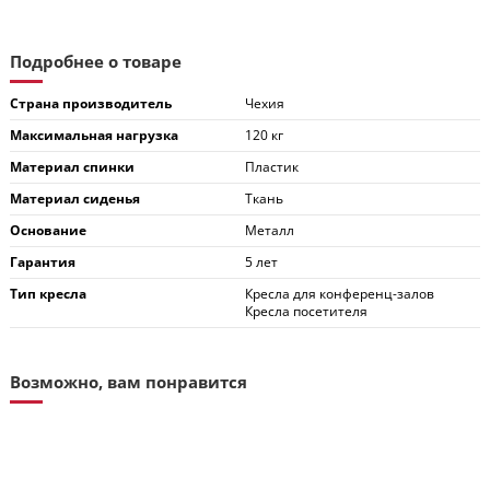
Подробнее о товаре
Страна производитель
Чехия
Максимальная нагрузка
120 кг
Материал спинки
Пластик
Материал сиденья
Ткань
Основание
Металл
Гарантия
5 лет
Тип кресла
Кресла для конференц-залов
Кресла посетителя
Возможно, вам понравится