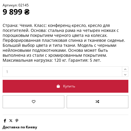
Артикул:
02145
9 899 ₴
Страна: Чехия. Класс: конференц-кресло, кресло для
посетителей. Основа: стальна рама на четырех ножках с
порошковым покрытием черного цвета на колесах.
Перфорированная пластиковая спинка и тканевое сиденье.
Большой выбор цвета и типа ткани.
Модель с черными
нейлоновыми подлокотниками.
Основа может быть
выполнена из стали с хромированным покрытием.
Максимальная нагрузка: 120 кг. Гарантия: 5 лет.
Купить
Доставка по Киеву