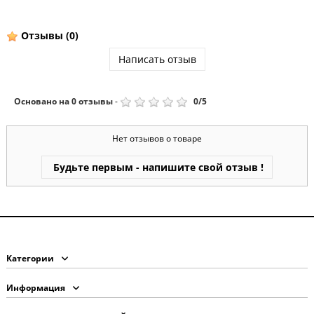
Отзывы
(0)
Написать отзыв
Основано на
0
отзывы
-
0
/
5
Нет отзывов о товаре
Будьте первым - напишите свой отзыв !
Категории
Информация