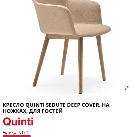
КРЕСЛО QUINTI SEDUTE DEEP COVER, НА
НОЖКАХ, ДЛЯ ГОСТЕЙ
Артикул:
01741