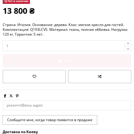
Нет в наличии
13 800 ₴
Страна: Италия. Основание: дерево. Клас: мягкое кресло для гостей.
Комплектация: Q193LCVS. Материал: ткань, полная оббивка. Нагрузка:
120 кг. Гарантия: 5 лет.
Купить
Доставка по Киеву