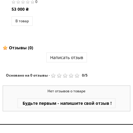
0
16 500 ₴
В товар
Отзывы
(0)
Написать отзыв
Основано на
0
отзывы
-
0
/
5
Нет отзывов о товаре
Будьте первым - напишите свой отзыв !