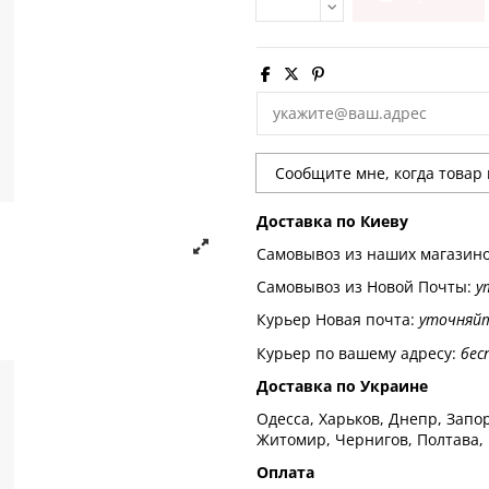
Доставка по Киеву
Самовывоз из наших магазин
Самовывоз из Новой Почты:
у
Курьер Новая почта:
уточняй
Курьер по вашему адресу:
бес
Доставка по Украине
Одесса, Харьков, Днепр, Запор
Житомир, Чернигов, Полтава,
Оплата