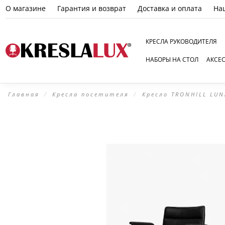
О магазине
Гарантия и возврат
Доставка и оплата
На
КРЕСЛА РУКОВОДИТЕЛЯ
НАБОРЫ НА СТОЛ
АКСЕ
Главная
Кресла посетителя
Кресло TRONHILL LUN