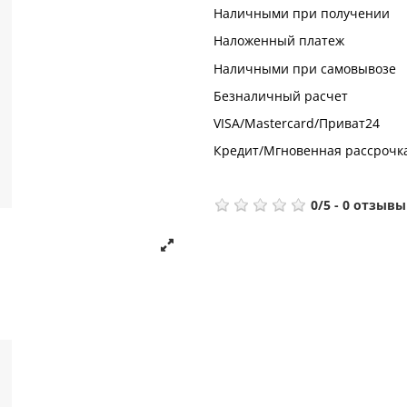
Наличными при получении
Наложенный платеж
Наличными при самовывозе
Безналичный расчет
VISA/Mastercard/Приват24
Кредит/Мгновенная рассрочк
0
/
5
-
0
отзывы