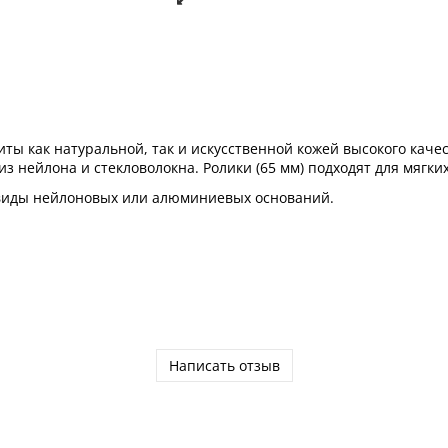
иты как натуральной, так и искусственной кожей высокого качес
 нейлона и стекловолокна. Ролики (65 мм) подходят для мягки
виды нейлоновых или алюминиевых оснований.
Написать отзыв