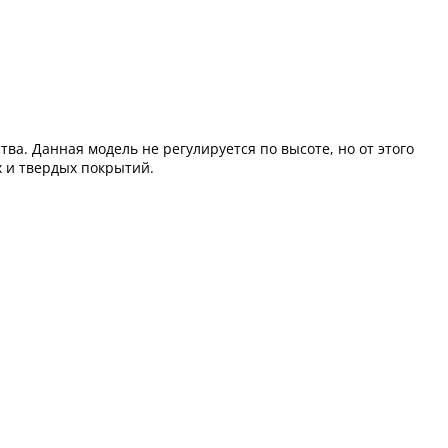
тва. Данная модель не регулируется по высоте, но от этого
х и твердых покрытий.