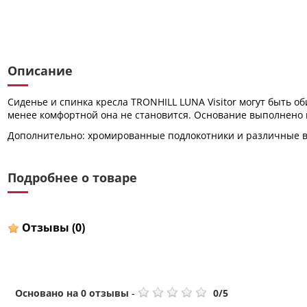
Описание
Сиденье и спинка кресла TRONHILL LUNA Visitor могут быть об
менее комфортной она не становится. Основание выполнено из
Дополнительно: хромированные подлокотники и различные 
Подробнее о товаре
Отзывы
(0)
Основано на
0
отзывы
-
0
/
5