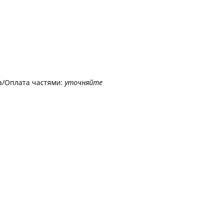
а/Оплата частями:
уточняйте