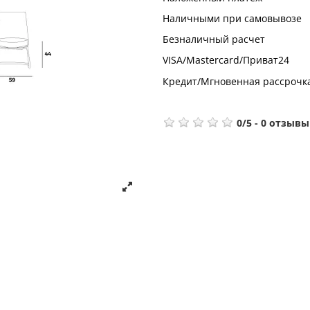
Наличными при самовывозе
Безналичный расчет
VISA/Mastercard/Приват24
Кредит/Мгновенная рассрочк
0
/
5
-
0
отзывы