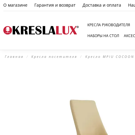
О магазине
Гарантия и возврат
Доставка и оплата
На
КРЕСЛА РУКОВОДИТЕЛЯ
НАБОРЫ НА СТОЛ
АКСЕ
Главная
Кресла посетителя
Кресло MPIU COCOON