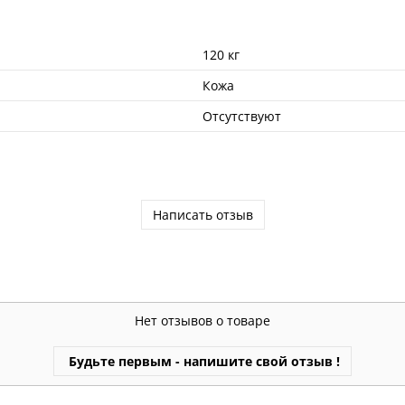
120 кг
Кожа
Отсутствуют
Написать отзыв
Нет отзывов о товаре
Будьте первым - напишите свой отзыв !