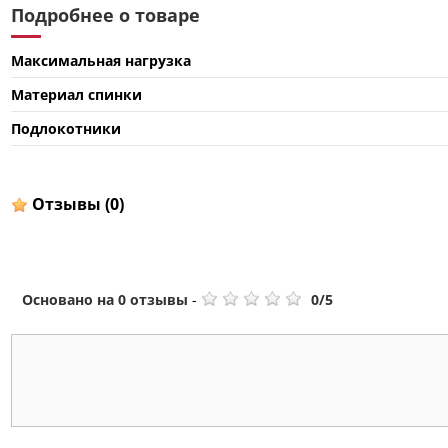
Подробнее о товаре
Максимальная нагрузка
Материал спинки
Подлокотники
Отзывы
(0)
Основано на
0
отзывы
-
0
/
5