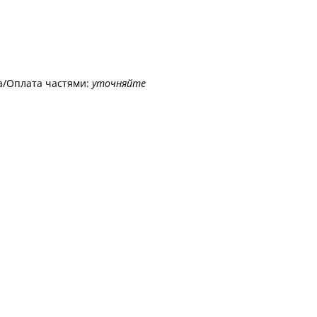
а/Оплата частями:
уточняйте