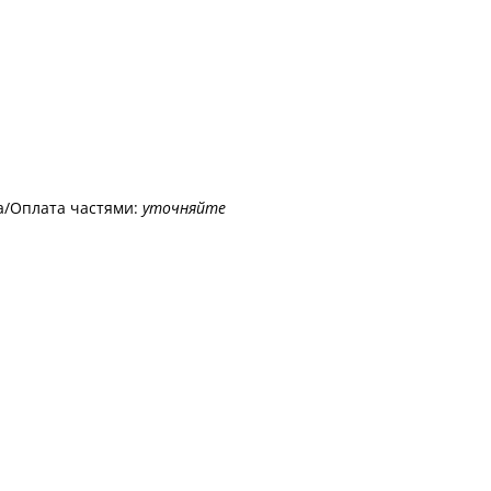
а/Оплата частями:
уточняйте