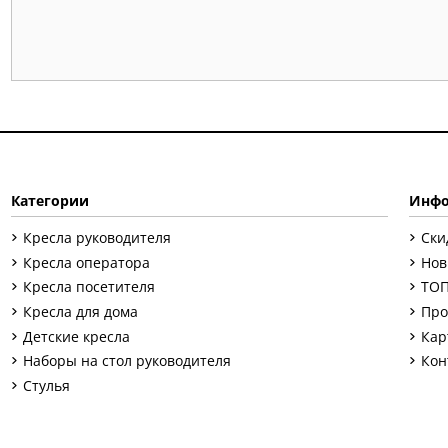
Категории
Инфо
Кресла руководителя
Ски
Кресла оператора
Нов
Кресла посетителя
ТОП
Кресла для дома
Про
Детские кресла
Кар
Наборы на стол руководителя
Кон
Стулья