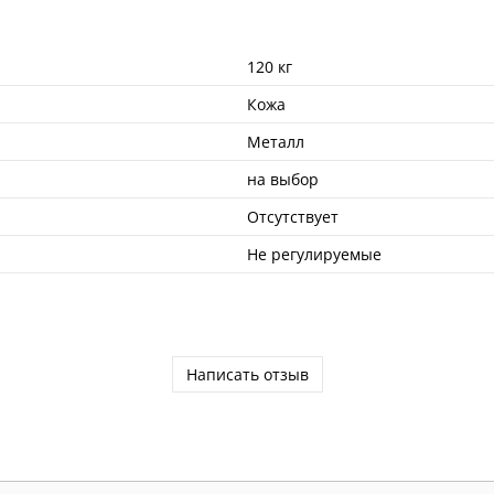
120 кг
Кожа
Металл
на выбор
Отсутствует
Не регулируемые
Написать отзыв