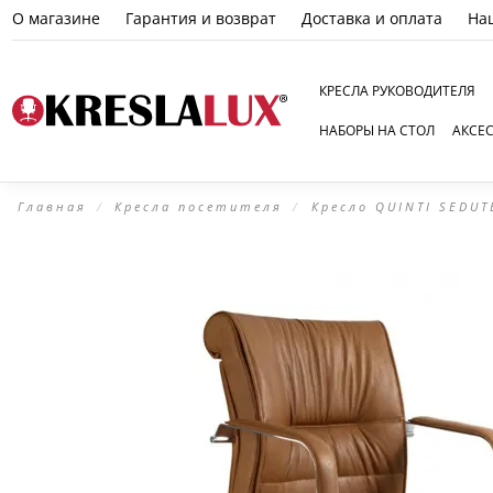
О магазине
Гарантия и возврат
Доставка и оплата
На
КРЕСЛА РУКОВОДИТЕЛЯ
НАБОРЫ НА СТОЛ
АКСЕ
Главная
Кресла посетителя
Кресло QUINTI SEDUT