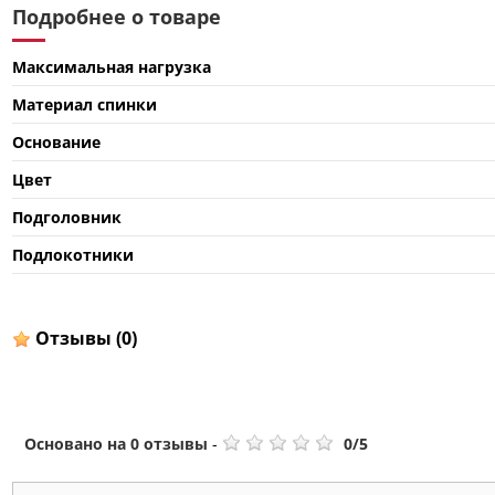
Подробнее о товаре
Максимальная нагрузка
Материал спинки
Основание
Цвет
Подголовник
Подлокотники
Отзывы
(0)
Основано на
0
отзывы
-
0
/
5