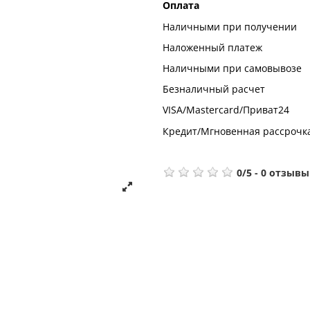
Оплата
Наличными при получении
Наложенный платеж
Наличными при самовывозе
Безналичный расчет
VISA/Mastercard/Приват24
Кредит/Мгновенная рассрочк
0
/
5
-
0
отзывы