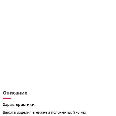
Описание
Характеристики:
Высота изделия в нижнем положении, 970 мм