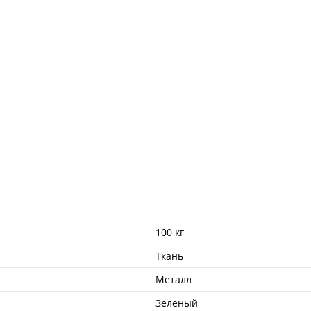
100 кг
Ткань
Металл
Зеленый