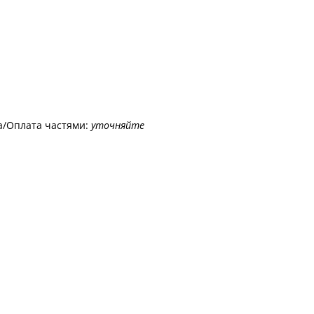
а/Оплата частями:
уточняйте