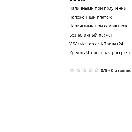
Наличными при получении
Наложенный платеж
Наличными при самовывозе
Безналичный расчет
VISA/Mastercard/Приват24
Кредит/Мгновенная рассрочк
0
/
5
-
0
отзывы