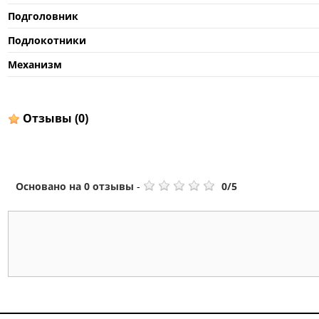
Подголовник
Подлокотники
Механизм
Отзывы
(0)
Основано на
0
отзывы
-
0
/
5