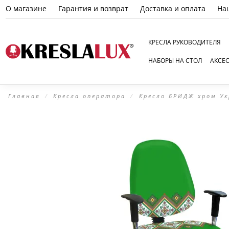
О магазине
Гарантия и возврат
Доставка и оплата
На
КРЕСЛА РУКОВОДИТЕЛЯ
НАБОРЫ НА СТОЛ
АКСЕ
Главная
Кресла оператора
Кресло БРИДЖ хром У