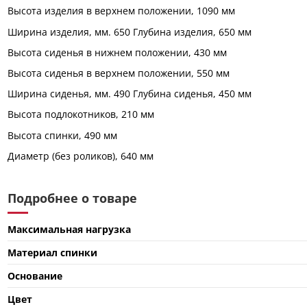
Высота изделия в верхнем положении, 1090 мм
Ширина изделия, мм. 650 Глубина изделия, 650 мм
Высота сиденья в нижнем положении, 430 мм
Высота сиденья в верхнем положении, 550 мм
Ширина сиденья, мм. 490 Глубина сиденья, 450 мм
Высота подлокотников, 210 мм
Высота спинки, 490 мм
Диаметр (без роликов), 640 мм
Подробнее о товаре
Максимальная нагрузка
Материал спинки
Основание
Цвет