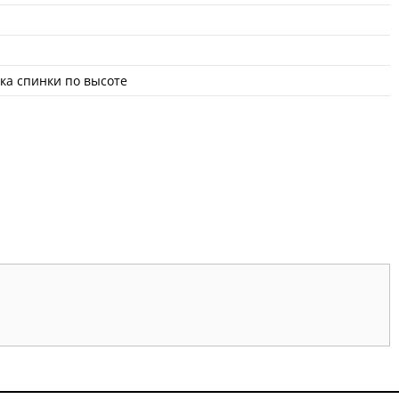
вка спинки по высоте