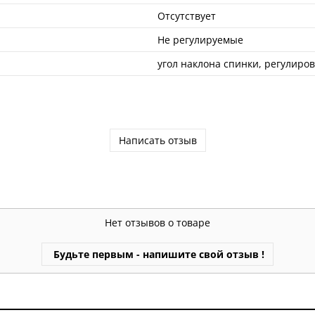
Отсутствует
Не регулируемые
угол наклона спинки, регулиро
Написать отзыв
Нет отзывов о товаре
Будьте первым - напишите свой отзыв !