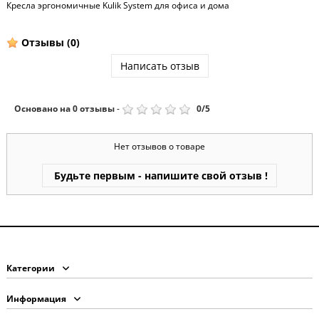
Кресла эргономичные Kulik System для офиса и дома
Отзывы
(0)
Написать отзыв
Основано на
0
отзывы
-
0
/
5
Нет отзывов о товаре
Будьте первым - напишите свой отзыв !
Категории
Информация