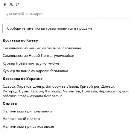
Доставка по Киеву
Самовывоз из наших магазинов:
бесплатно
Самовывоз из Новой Почты:
уточняйте
Курьер Новая почта:
уточняйте
Курьер по вашему адресу:
бесплатно
Доставка по Украине
Одесса, Харьков, Днепр, Запорожье, Львов, Кривой рог, Донецк,
Ужгород, Сумы, Херсон, Житомир, Чернигов, Полтава, Черкассы -
кресла
собственного импорта бесплатно
Оплата
Наличными при получении
Наложенный платеж
Наличными при самовывозе