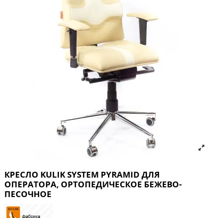
КРЕСЛО KULIK SYSTEM PYRAMID ДЛЯ
ОПЕРАТОРА, ОРТОПЕДИЧЕСКОЕ БЕЖЕВО-
ПЕСОЧНОЕ