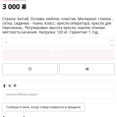
3 000 ₴
Страна: Китай. Основа: нейлон, пластик. Материал: спинка -
сетка, сиденье - ткань. Класс: кресло оператора, кресла для
персонала.. Регулировки: высота кресла, наклон спинки,
жесткость качания. Нагрузка: 120 кг, Гарантия: 1 год.
Купить