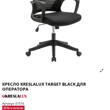
КРЕСЛО KRESLALUX TARGET BLACK ДЛЯ
ОПЕРАТОРА
Артикул:
01516
Нет в наличии