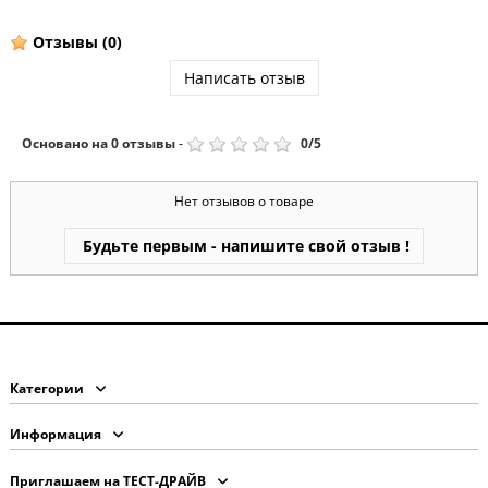
Отзывы
(0)
Написать отзыв
Основано на
0
отзывы
-
0
/
5
Нет отзывов о товаре
Будьте первым - напишите свой отзыв !
Категории
Информация
Приглашаем на ТЕСТ-ДРАЙВ