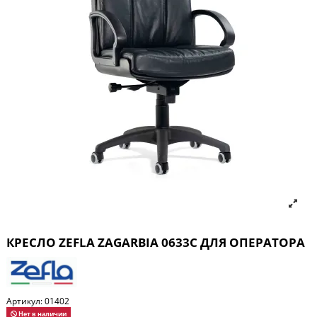
КРЕСЛО ZEFLA ZAGARBIA 0633C ДЛЯ ОПЕРАТОРА
Артикул:
01402
Нет в наличии