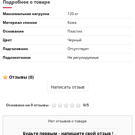
Подробнее о товаре
Максимальная нагрузка
120 кг
Материал спинки
Кожа
Основание
Пластик
Цвет
Черный
Подголовник
Отсутствует
Подлокотники
Не регулируемые
Отзывы
(0)
Написать отзыв
Основано на
0
отзывы
-
0
/
5
Нет отзывов о товаре
Будьте первым - напишите свой отзыв !