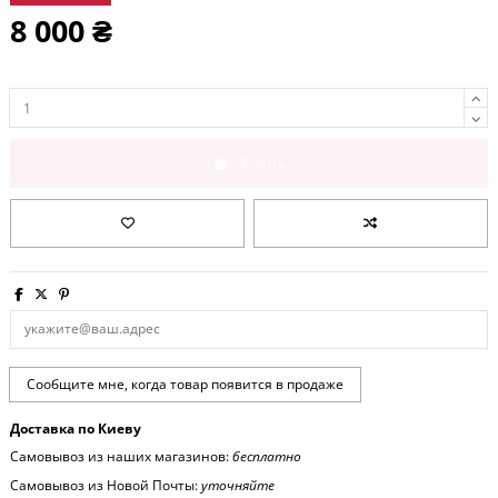
8 000 ₴
Купить
Доставка по Киеву
Самовывоз из наших магазинов:
бесплатно
Самовывоз из Новой Почты:
уточняйте