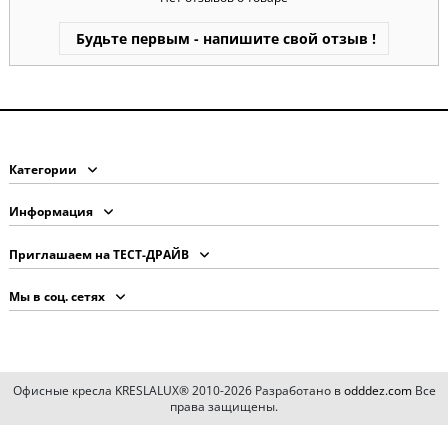
Будьте первым - напишите свой отзыв !
Категории
Информация
Приглашаем на ТЕСТ-ДРАЙВ
Мы в соц. сетях
Офисные кресла KRESLALUX® 2010-2026 Разработано в
odddez.com
Все
права защищены.