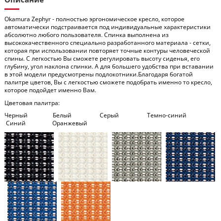
Okamura Zephyr - полностью эргономическое кресло, которое
автоматически подстраивается под индивидуальные характеристики
абсолютно любого пользователя. Спинка выполнена из
высококачественного специально разработанного материала - сетки,
которая при использовании повторяет точные контуры человеческой
спины. С легкостью Вы сможете регулировать высоту сиденья, его
глубину, угол наклона спинки. А для большего удобства при вставании
в этой модели предусмотрены подлокотники.Благодаря богатой
палитре цветов, Вы с легкостью сможете подобрать именно то кресло,
которое подойдет именно Вам.
Цветовая палитра:
Черный Белый Серый Темно-синий
Синий Оранжевый