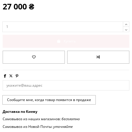
27 000 ₴
Купить
Доставка по Киеву
Самовывоз из наших магазинов:
бесплатно
Самовывоз из Новой Почты:
уточняйте