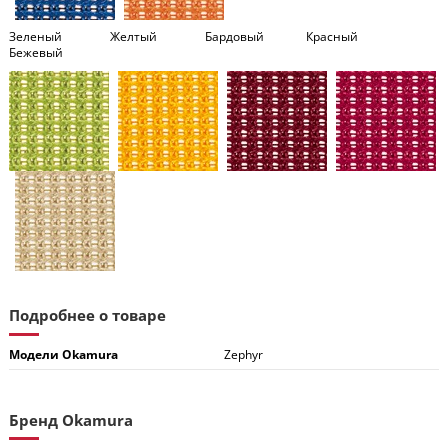
Зеленый Желтый Бардовый Красный
Бежевый
Подробнее о товаре
Модели Okamura
Zephyr
Бренд Okamura