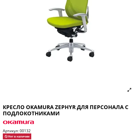
КРЕСЛО OKAMURA ZEPHYR ДЛЯ ПЕРСОНАЛА С
ПОДЛОКОТНИКАМИ
Артикул:
00132
Нет в наличии