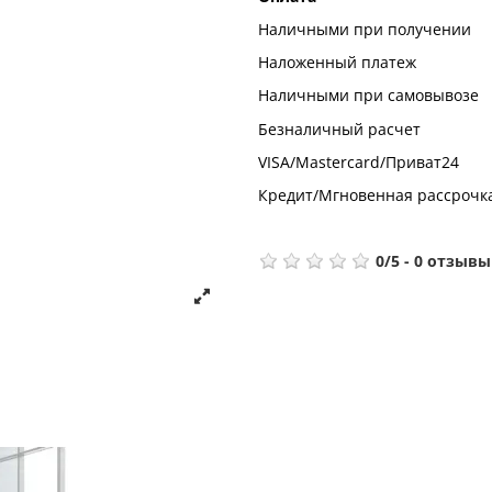
Наличными при получении
Наложенный платеж
Наличными при самовывозе
Безналичный расчет
VISA/Mastercard/Приват24
Кредит/Мгновенная рассрочк
0
/
5
-
0
отзывы