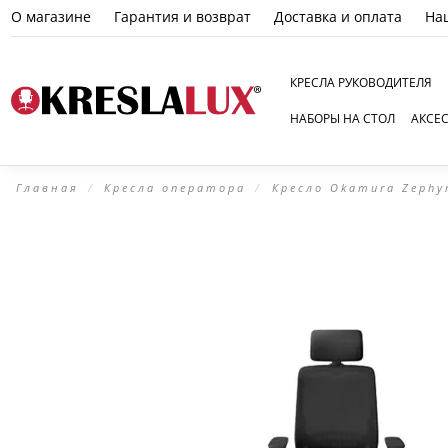
О магазине
Гарантия и возврат
Доставка и оплата
На
КРЕСЛА РУКОВОДИТЕЛЯ
НАБОРЫ НА СТОЛ
АКСЕ
Главная
Кресла оператора
Кресло Okamura Zephy