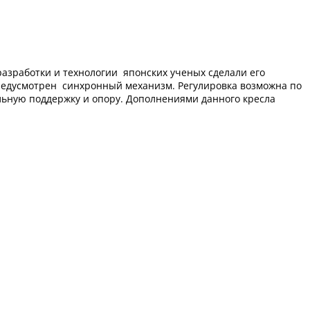
разработки и технологии японских ученых сделали его
редусмотрен синхронный механизм. Регулировка возможна по
альную поддержку и опору. Дополнениями данного кресла