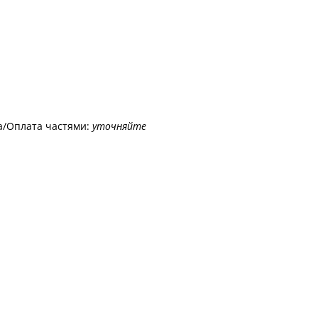
а/Оплата частями:
уточняйте