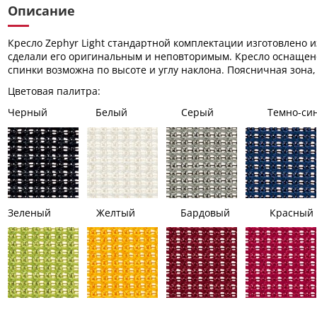
Описание
Кресло Zephyr Light стандартной комплектации изготовлено 
сделали его оригинальным и неповторимым. Кресло оснащен
спинки возможна по высоте и углу наклона. Поясничная зона,
Цветовая палитра:
Черный Белый Серый Темно-сини
Зеленый Желтый Бардовый Красный