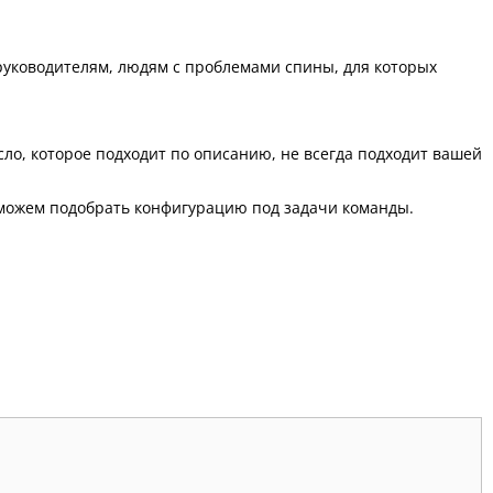
 руководителям, людям с проблемами спины, для которых
сло, которое подходит по описанию, не всегда подходит вашей
оможем подобрать конфигурацию под задачи команды.