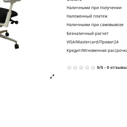
Наличными при получении
Наложенный платеж
Наличными при самовывозе
Безналичный расчет
VISA/Mastercard/Приват24
Кредит/Мгновенная рассрочк
0
/
5
-
0
отзывы