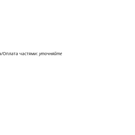
а/Оплата частями:
уточняйте