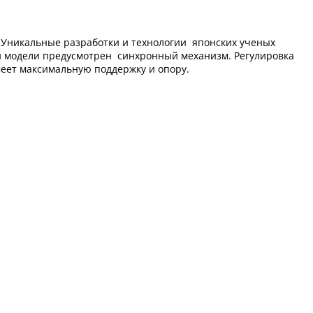
н.Уникальные разработки и технологии японских ученых
й модели предусмотрен синхронный механизм. Регулировка
имеет максимальную поддержку и опору.