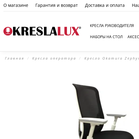
О магазине
Гарантия и возврат
Доставка и оплата
На
КРЕСЛА РУКОВОДИТЕЛЯ
НАБОРЫ НА СТОЛ
АКСЕ
Главная
Кресла оператора
Кресло Okamura Zephy