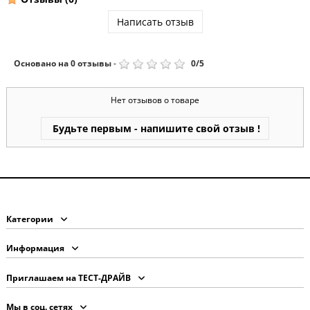
Написать отзыв
Основано на
0
отзывы
-
0
/
5
Нет отзывов о товаре
Будьте первым - напишите свой отзыв !
Категории
Информация
Приглашаем на ТЕСТ-ДРАЙВ
Мы в соц. сетях