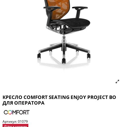
КРЕСЛО COMFORT SEATING ENJOY PROJECT BO
ДЛЯ ОПЕРАТОРА
Артикул:
01079
Нет в наличии