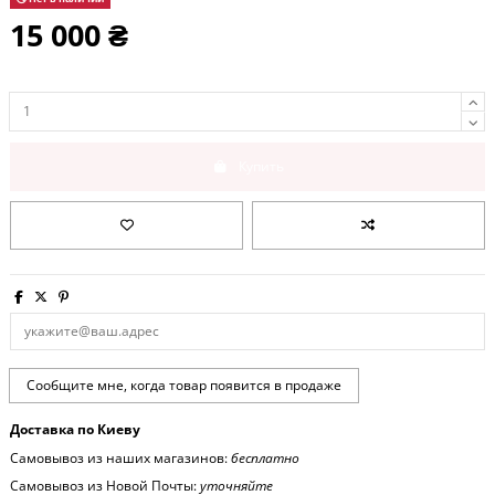
15 000 ₴
Купить
Доставка по Киеву
Самовывоз из наших магазинов:
бесплатно
Самовывоз из Новой Почты:
уточняйте