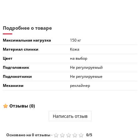
Подробнее о товаре
Максимальная нагрузка
150 кг
Материал спинки
Кожа
Цвет
на выбор
Подголовник
Не регулируемый
Подлокотники
Не регулируемые
Механизм
реклайнер
Отзывы
(0)
Написать отзыв
Основано на
0
отзывы
-
0
/
5