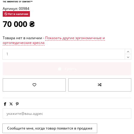
Артикул:
00984
Нет в наличии
70 000 ₴
Товара нет в наличии -
Показать другие эргономичные и
ортопедические кресла
Купить