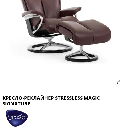
КРЕСЛО-РЕКЛАЙНЕР STRESSLESS MAGIC
SIGNATURE