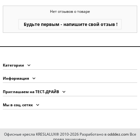
Нет отзывов о товаре
Будьте первым - напишите свой отзыв !
Категории
Информация
Приглашаем на ТЕСТ-ДРАЙВ
Мы в соц. сетях
Офисные кресла KRESLALUX® 2010-2026 Разработано в
odddez.com
Все
права защищены.