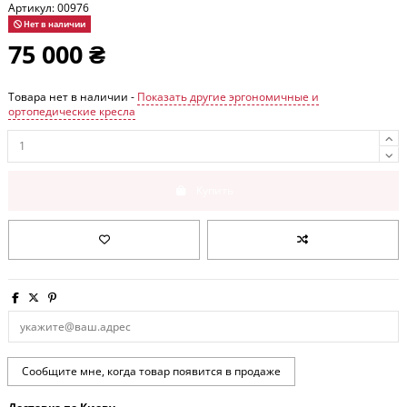
Артикул:
00976
Нет в наличии
75 000 ₴
Товара нет в наличии -
Показать другие эргономичные и
ортопедические кресла
Купить