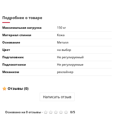
Подробнее о товаре
Максимальная нагрузка
150 кг
Материал спинки
Кожа
Основание
Металл
Цвет
на выбор
Подголовник
Не регулируемый
Подлокотники
Не регулируемые
Механизм
реклайнер
Отзывы
(0)
Написать отзыв
Основано на
0
отзывы
-
0
/
5