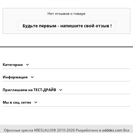
Нет отзывов о товаре
Будьте первым - напишите свой отзыв !
Категории
Информация
Приглашаем на ТЕСТ-ДРАЙВ
Мы в соц. сетях
Офисные кресла KRESLALUX® 2010-2026 Разработано в
odddez.com
Все