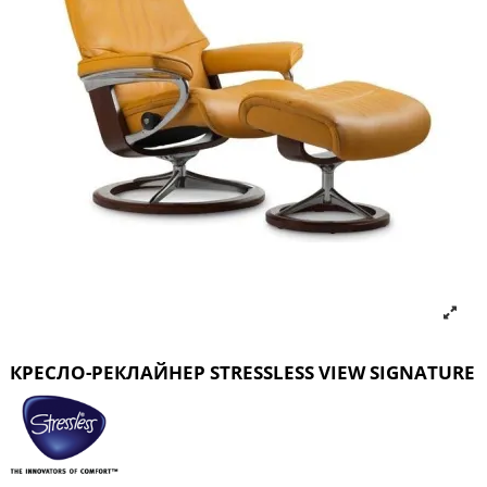
КРЕСЛО-РЕКЛАЙНЕР STRESSLESS VIEW SIGNATURE