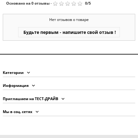
Основано на
0
отзывы
-
0
/
5
Нет отзывов о товаре
Будьте первым - напишите свой отзыв !
Категории
Информация
Приглашаем на ТЕСТ-ДРАЙВ
Мы в соц. сетях