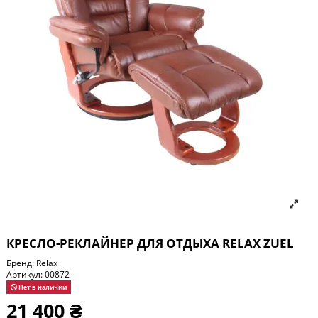
КРЕСЛО-РЕКЛАЙНЕР ДЛЯ ОТДЫХА RELAX ZUEL
Бренд:
Relax
Артикул:
00872
Нет в наличии
21 400 ₴