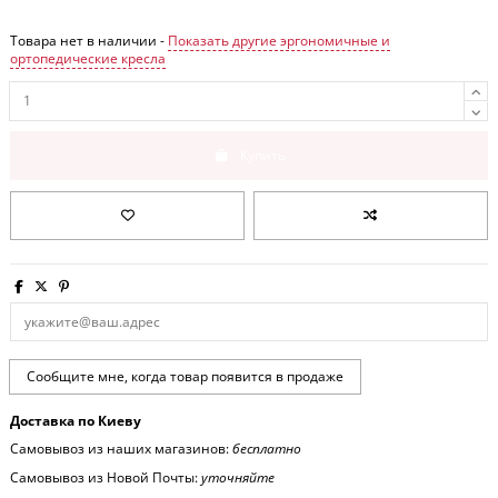
Товара нет в наличии -
Показать другие эргономичные и
ортопедические кресла
Купить
Доставка по Киеву
Самовывоз из наших магазинов:
бесплатно
Самовывоз из Новой Почты:
уточняйте