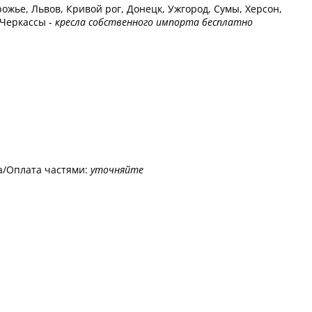
ожье, Львов, Кривой рог, Донецк, Ужгород, Сумы, Херсон,
 Черкассы -
кресла собственного импорта бесплатно
а/Оплата частями:
уточняйте