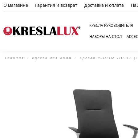
О магазине
Гарантия и возврат
Доставка и оплата
На
КРЕСЛА РУКОВОДИТЕЛЯ
НАБОРЫ НА СТОЛ
АКСЕ
Главная
Кресла для дома
Кресло PROFIM VIOLLE (