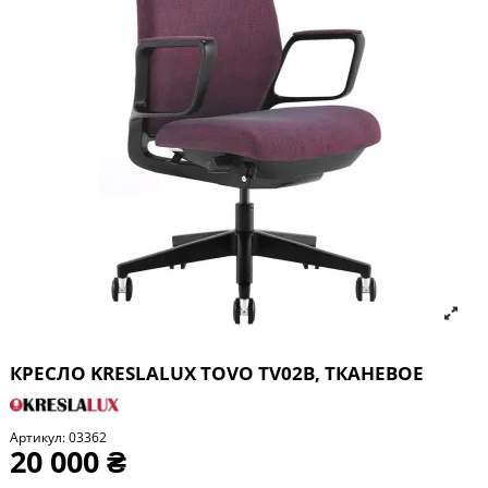
КРЕСЛО KRESLALUX TOVO TV02B, ТКАНЕВОЕ
Артикул:
03362
20 000 ₴