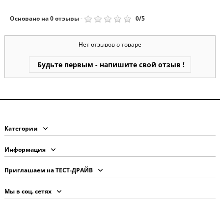
Основано на
0
отзывы
-
0
/
5
Нет отзывов о товаре
Будьте первым - напишите свой отзыв !
Категории
Информация
Приглашаем на ТЕСТ-ДРАЙВ
Мы в соц. сетях