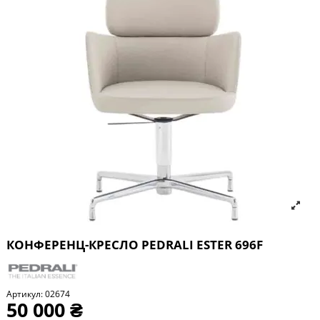
КОНФЕРЕНЦ-КРЕСЛО PEDRALI ESTER 696F
Артикул:
02674
50 000 ₴