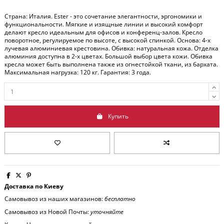
Страна: Италия. Ester - это сочетание элегантности, эргономики и
функциональности. Мягкие и изящные линии и высокий комфорт
делают кресло идеальным для офисов и конференц-залов. Кресло
поворотное, регулируемое по высоте, с высокой спинкой. Основа: 4-х
лучевая алюминиевая крестовина. Обивка: натуральная кожа. Отделка
алюминия доступна в 2-х цветах. Большой выбор цвета кожи. Обивка
кресла может быть выполнена также из огнестойкой ткани, из бархата.
Максимальная нагрузка: 120 кг. Гарантия: 3 года.
Купить
Доставка по Киеву
Самовывоз из наших магазинов:
бесплатно
Самовывоз из Новой Почты:
уточняйте