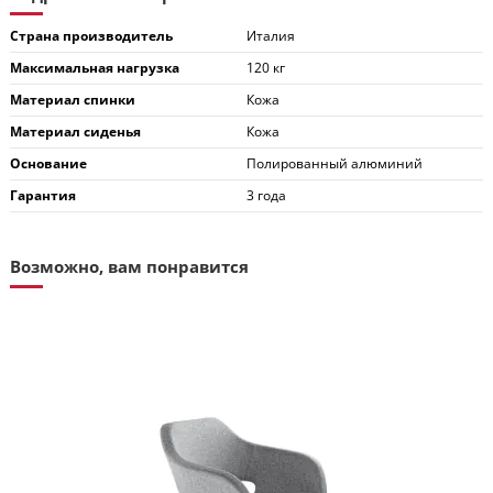
Страна производитель
Италия
Максимальная нагрузка
120 кг
Материал спинки
Кожа
Материал сиденья
Кожа
Основание
Полированный алюминий
Гарантия
3 года
Возможно, вам понравится