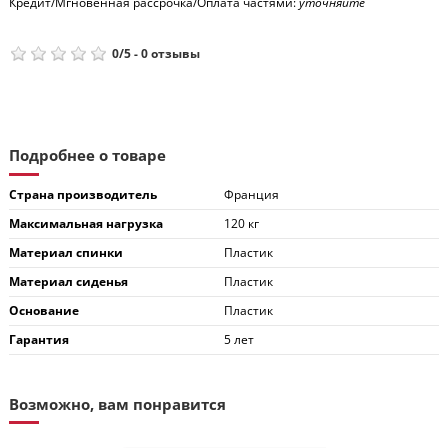
Кредит/Мгновенная рассрочка/Оплата частями:
уточняйте
0
/
5
-
0
отзывы
Подробнее о товаре
Страна производитель
Франция
Максимальная нагрузка
120 кг
Материал спинки
Пластик
Материал сиденья
Пластик
Основание
Пластик
Гарантия
5 лет
Возможно, вам понравится