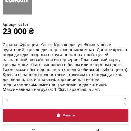
Артикул:
02108
23 000 ₴
Страна: Франция. Класс: Кресло для учебных залов и
аудиторий, кресло для переговорных комнат. Данное кресло
подходит для широкого круга пользователей, целей,
назначений, дизайнов и интерьеров. Пластиковый корпус
кресла может быть выполнен в белом или в черном цвете.
Также может быть дополнен тканевой обивкой( выбор цвета).
Кресло оснащено поворотным столиком (что подходит как
для левши, так и правши), корзиной для вещей,
подстаканником, имеет встроенные подлокотники.
Максимальная нагрузка: 120кг. Гарантия: 5 лет.
Купить