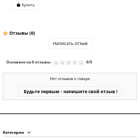
Купить
Отзывы
(0)
Написать отзыв
Основано на
0
отзывы
-
0
/
5
Нет отзывов о товаре
Будьте первым - напишите свой отзыв !
Категории