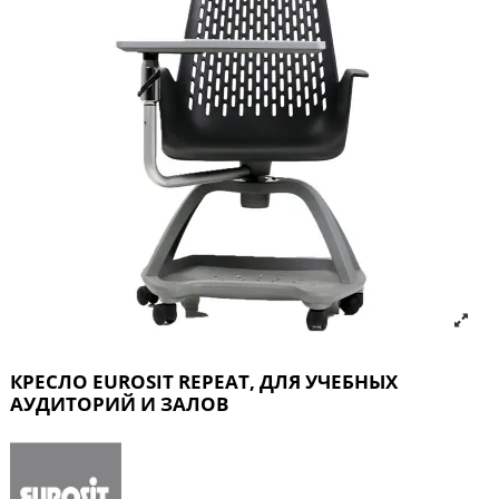
КРЕСЛО EUROSIT REPEAT, ДЛЯ УЧЕБНЫХ
АУДИТОРИЙ И ЗАЛОВ