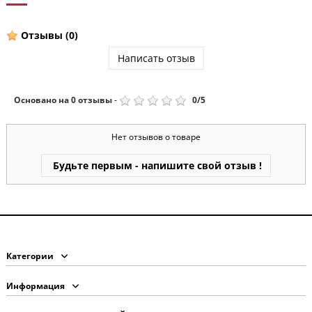
Отзывы
(0)
Написать отзыв
Основано на
0
отзывы
-
0
/
5
Нет отзывов о товаре
Будьте первым - напишите свой отзыв !
Категории
Информация