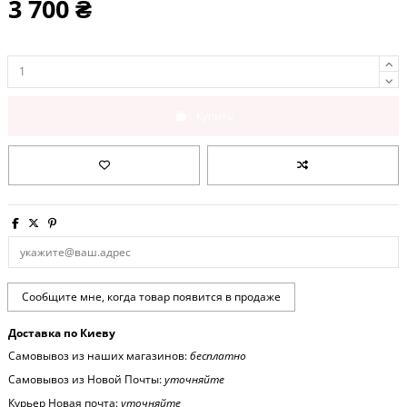
3 700 ₴
Купить
Доставка по Киеву
Самовывоз из наших магазинов:
бесплатно
Самовывоз из Новой Почты:
уточняйте
Курьер Новая почта:
уточняйте