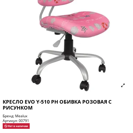
КРЕСЛО EVO Y-510 PH ОБИВКА РОЗОВАЯ С
РИСУНКОМ
Бренд:
Mealux
Артикул:
00791
Нет в наличии