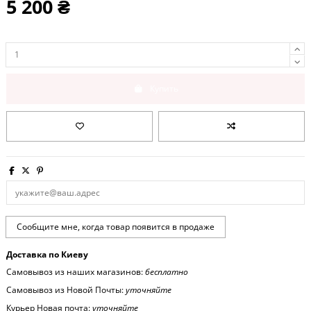
5 200 ₴
Купить
Доставка по Киеву
Самовывоз из наших магазинов:
бесплатно
Самовывоз из Новой Почты:
уточняйте
Курьер Новая почта:
уточняйте