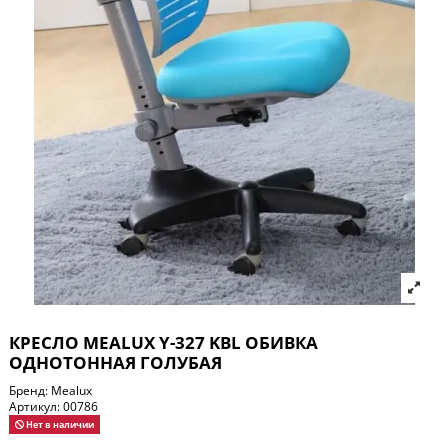
КРЕСЛО MEALUX Y-327 KBL ОБИВКА
ОДНОТОННАЯ ГОЛУБАЯ
Бренд:
Mealux
Артикул:
00786
Нет в наличии