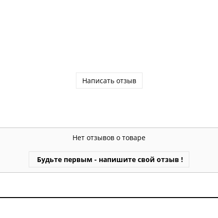
Написать отзыв
Нет отзывов о товаре
Будьте первым - напишите свой отзыв !