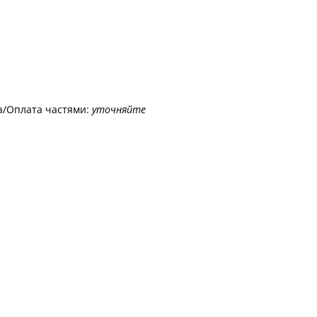
а/Оплата частями:
уточняйте