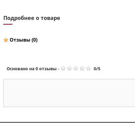
Подробнее о товаре
Отзывы
(0)
Основано на
0
отзывы
-
0
/
5