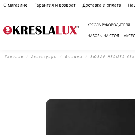
О магазине
Гарантия и возврат
Доставка и оплата
На
КРЕСЛА РУКОВОДИТЕЛЯ
НАБОРЫ НА СТОЛ
АКСЕ
Главная
Аксессуары
Бювары
БЮВАР HERMES 65x