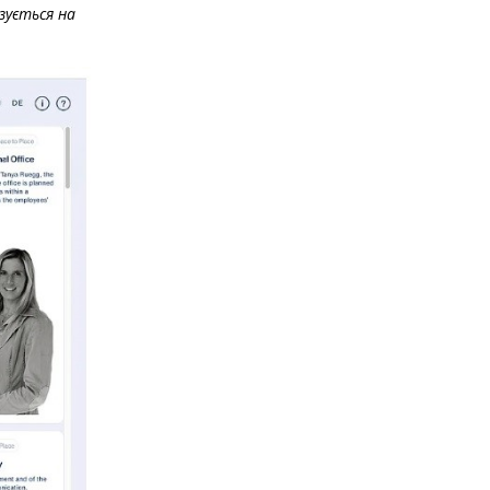
зується на