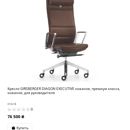
Кресло GIRSBERGER DIAGON EXECUTIVE кожаное, премиум класса,
кожаное, для руководителя
01618
0
76 500 ₴
Купить