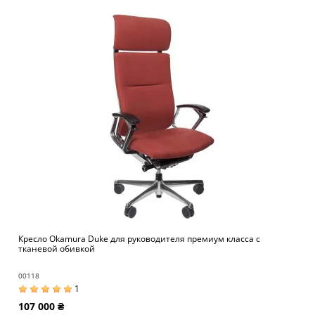
Кресло Okamura Duke для руководителя премиум класса с
тканевой обивкой
00118
1
107 000 ₴