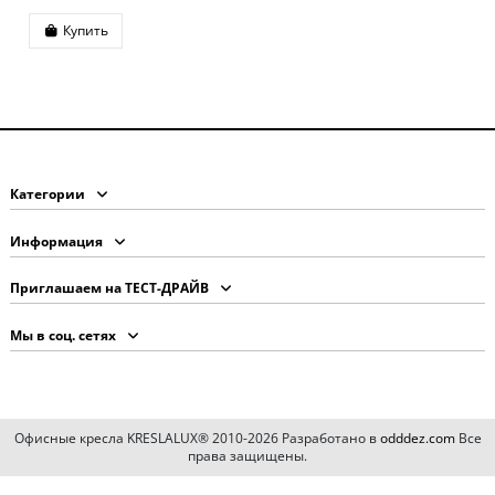
Купить
Категории
Информация
Приглашаем на ТЕСТ-ДРАЙВ
Мы в соц. сетях
Офисные кресла KRESLALUX® 2010-2026 Разработано в
odddez.com
Все
права защищены.