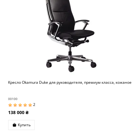
Кресло Okamura Duke для руководителя, премиум класса, кожаное
00100
2
138 000 ₴
Купить