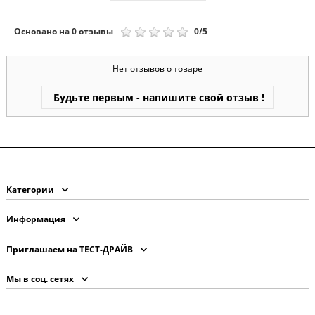
Основано на
0
отзывы
-
0
/
5
Нет отзывов о товаре
Будьте первым - напишите свой отзыв !
Категории
Информация
Приглашаем на ТЕСТ-ДРАЙВ
Мы в соц. сетях