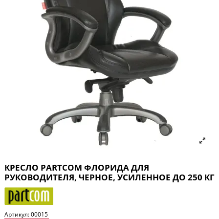
КРЕСЛО PARTCOM ФЛОРИДА ДЛЯ
РУКОВОДИТЕЛЯ, ЧЕРНОЕ, УСИЛЕННОЕ ДО 250 КГ
Артикул:
00015