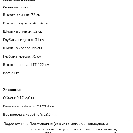
Размеры и вес:
Высота спинки: 72 см
Высота сиденья: 48-54 см
Ширина спинки: 52 см
Глубина сиденья: 51 см
Ширина кресла: 66 см
Глубина кресла: 75 см
Высота кресла: 117-122 см
Вес: 21 кг
Упаковка:
Объем: 0,17 куб.м
Размер коробки: 81*32*64 см
Вес кресла с коробкой: 23,5 кг
Подлокотники
Пластиковые (серые) с мягкими накладками
Запатентованная, усиленная стальным кольцом,