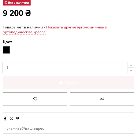
Нет в наличии
9 200 ₴
Товара нет в наличии -
Показать другие эргономичные и
ортопедические кресла
Цвет
Черный
Купить