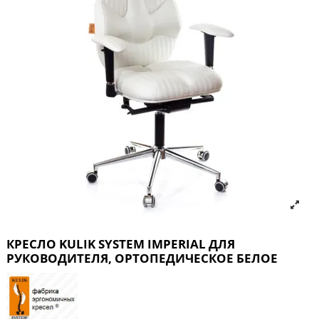
КРЕСЛО KULIK SYSTEM IMPERIAL ДЛЯ
РУКОВОДИТЕЛЯ, ОРТОПЕДИЧЕСКОЕ БЕЛОЕ