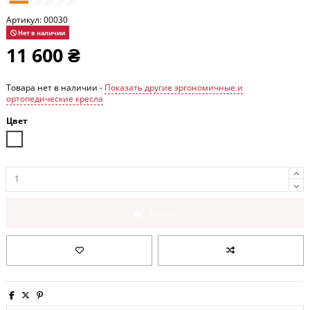
Артикул:
00030
Нет в наличии
11 600 ₴
Товара нет в наличии -
Показать другие эргономичные и
ортопедические кресла
Цвет
Белый
Купить