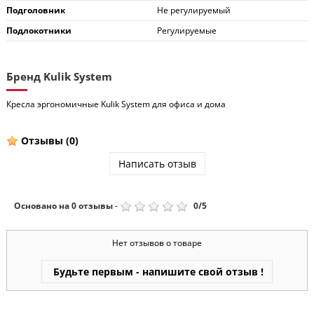
Подголовник
Не регулируемый
Подлокотники
Регулируемые
Бренд Kulik System
Кресла эргономичные Kulik System для офиса и дома
Отзывы
(0)
Написать отзыв
Основано на
0
отзывы
-
0
/
5
Нет отзывов о товаре
Будьте первым - напишите свой отзыв !