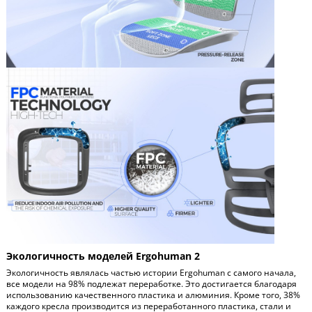
Экологичность моделей Ergohuman 2
Экологичность являлась частью истории Ergohuman с самого начала,
все модели на 98% подлежат переработке. Это достигается благодаря
использованию качественного пластика и алюминия. Кроме того, 38%
каждого кресла производится из переработанного пластика, стали и