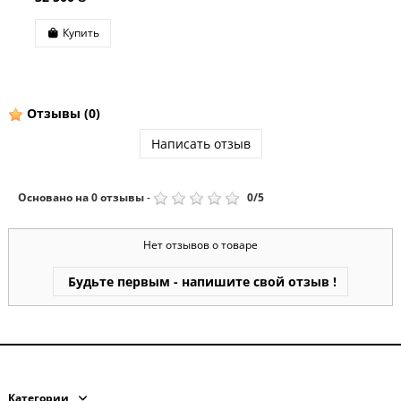
Купить
Отзывы
(0)
Написать отзыв
Основано на
0
отзывы
-
0
/
5
Нет отзывов о товаре
Будьте первым - напишите свой отзыв !
Категории