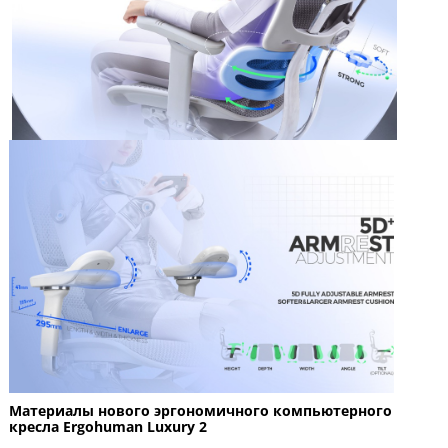
Материалы нового эргономичного компьютерного
кресла Ergohuman Luxury 2